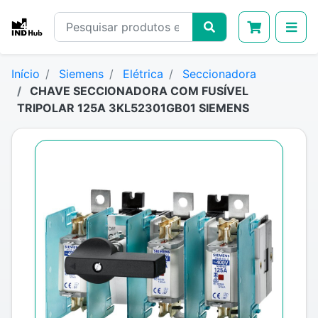
Início
Siemens
Elétrica
Seccionadora
CHAVE SECCIONADORA COM FUSÍVEL
TRIPOLAR 125A 3KL52301GB01 SIEMENS