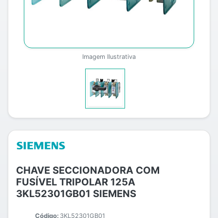
Imagem Ilustrativa
CHAVE SECCIONADORA COM
FUSÍVEL TRIPOLAR 125A
3KL52301GB01 SIEMENS
Código:
3KL52301GB01