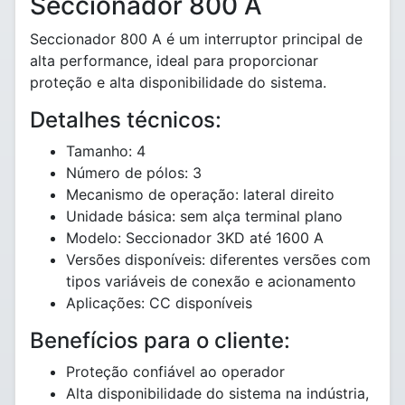
Seccionador 800 A
Seccionador 800 A é um interruptor principal de
alta performance, ideal para proporcionar
proteção e alta disponibilidade do sistema.
Detalhes técnicos:
Tamanho: 4
Número de pólos: 3
Mecanismo de operação: lateral direito
Unidade básica: sem alça terminal plano
Modelo: Seccionador 3KD até 1600 A
Versões disponíveis: diferentes versões com
tipos variáveis de conexão e acionamento
Aplicações: CC disponíveis
Benefícios para o cliente:
Proteção confiável ao operador
Alta disponibilidade do sistema na indústria,