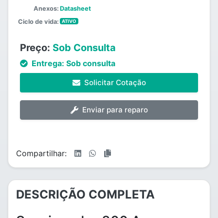
Anexos:
Datasheet
Ciclo de vida:
ATIVO
Preço:
Sob Consulta
Entrega:
Sob consulta
Solicitar Cotação
Enviar para reparo
Compartilhar:
DESCRIÇÃO COMPLETA