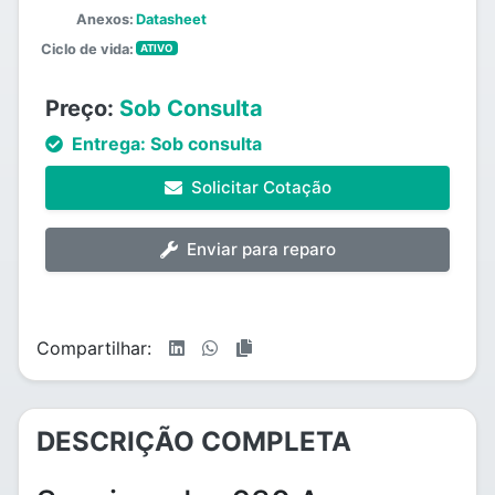
Anexos:
Datasheet
Ciclo de vida:
ATIVO
Preço:
Sob Consulta
Entrega:
Sob consulta
Solicitar Cotação
Enviar para reparo
Compartilhar:
DESCRIÇÃO COMPLETA