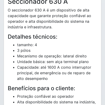
Seccionador 630 A
O seccionador 630 A é um dispositivo de alta
capacidade que garante proteção confiável ao
operador e alta disponibilidade do sistema na
indústria e infraestrutura.
Detalhes técnicos:
tamanho: 4
3 pólos
Mecanismo de operação: lateral direito
Unidade básica: sem alça terminal plano
Capacidade: até 1600 A como interruptor
principal, de emergência ou de reparo de
alto desempenho
Benefícios para o cliente:
Proteção confiável ao operador
Alta disponibilidade do sistema na indústria,