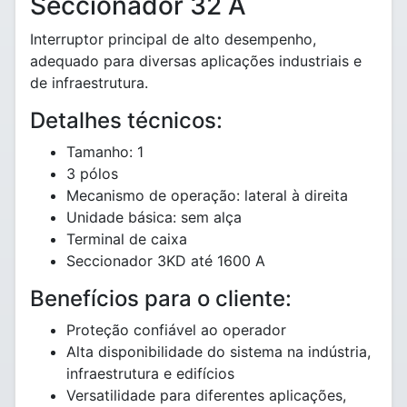
Seccionador 32 A
Interruptor principal de alto desempenho,
adequado para diversas aplicações industriais e
de infraestrutura.
Detalhes técnicos:
Tamanho: 1
3 pólos
Mecanismo de operação: lateral à direita
Unidade básica: sem alça
Terminal de caixa
Seccionador 3KD até 1600 A
Benefícios para o cliente:
Proteção confiável ao operador
Alta disponibilidade do sistema na indústria,
infraestrutura e edifícios
Versatilidade para diferentes aplicações,