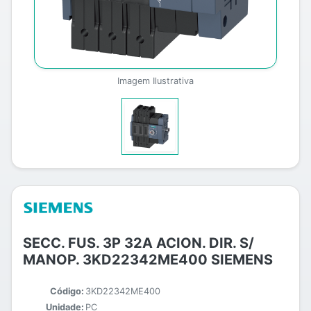
Imagem Ilustrativa
SECC. FUS. 3P 32A ACION. DIR. S/
MANOP. 3KD22342ME400 SIEMENS
Código:
3KD22342ME400
Unidade:
PC