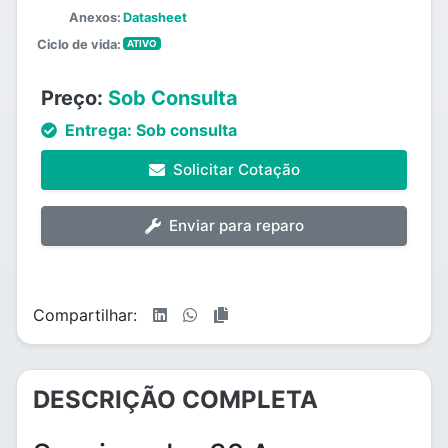
Anexos:
Datasheet
Ciclo de vida:
ATIVO
Preço:
Sob Consulta
Entrega:
Sob consulta
Solicitar Cotação
Enviar para reparo
Compartilhar:
DESCRIÇÃO COMPLETA