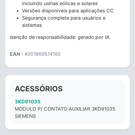
incluindo usinas eólicas e solares
Versões disponíveis para aplicações CC
Segurança completa para usuários e
sistemas
Isenção de responsabilidade: gerado por IA.
EAN :
4001869514192
ACESSÓRIOS
3KD91035
MODULO P/ CONTATO AUXILIAR 3KD91035
SIEMENS