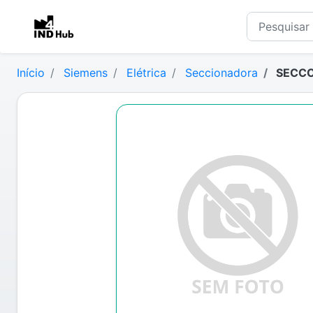
Início
Siemens
Elétrica
Seccionadora
SECCC