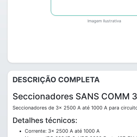
Imagem Ilustrativa
DESCRIÇÃO COMPLETA
Seccionadores SANS COMM 
Seccionadores de 3x 2500 A até 1000 A para circuit
Detalhes técnicos:
Corrente: 3x 2500 A até 1000 A