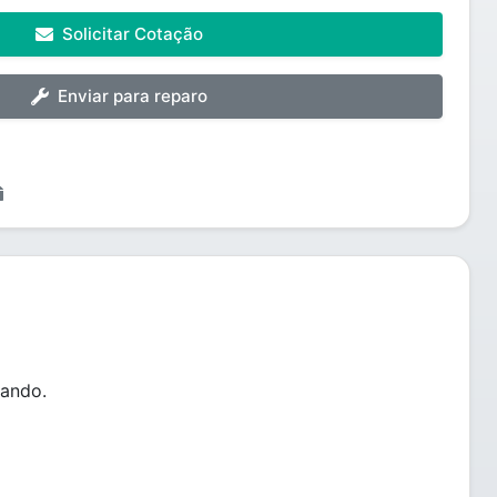
Solicitar Cotação
Enviar para reparo
mando.