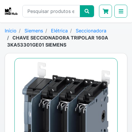
Início
Siemens
Elétrica
Seccionadora
CHAVE SECCIONADORA TRIPOLAR 160A
3KA53301GE01 SIEMENS