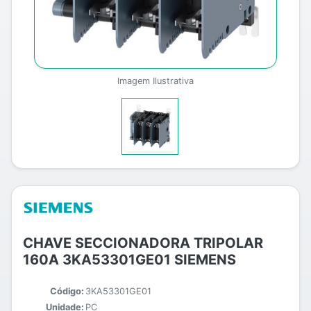
Imagem Ilustrativa
CHAVE SECCIONADORA TRIPOLAR
160A 3KA53301GE01 SIEMENS
Código:
3KA53301GE01
Unidade:
PC