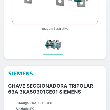
Imagem Ilustrativa
CHAVE SECCIONADORA TRIPOLAR
63A 3KA50301GE01 SIEMENS
Código:
3KA50301GE01
Unidade:
PC