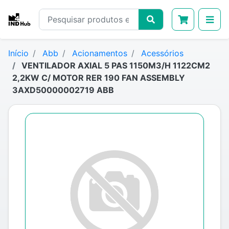
Início
Abb
Acionamentos
Acessórios
VENTILADOR AXIAL 5 PAS 1150M3/H 1122CM2
2,2KW C/ MOTOR RER 190 FAN ASSEMBLY
3AXD50000002719 ABB