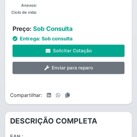
Anexos:
Ciclo de vida:
Preço:
Sob Consulta
Entrega:
Sob consulta
Solicitar Cotação
Enviar para reparo
Compartilhar:
DESCRIÇÃO COMPLETA
EAN :