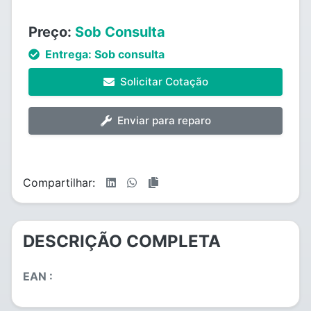
Preço:
Sob Consulta
Entrega:
Sob consulta
Solicitar Cotação
Enviar para reparo
Compartilhar:
DESCRIÇÃO COMPLETA
EAN :