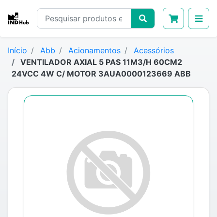
Início
Abb
Acionamentos
Acessórios
VENTILADOR AXIAL 5 PAS 11M3/H 60CM2
24VCC 4W C/ MOTOR 3AUA0000123669 ABB