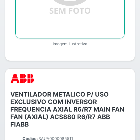
Imagem Ilustrativa
VENTILADOR METALICO P/ USO
EXCLUSIVO COM INVERSOR
FREQUENCIA AXIAL R6/R7 MAIN FAN
FAN (AXIAL) ACS880 R6/R7 ABB
FIABB
Código:
3AUA0000085511