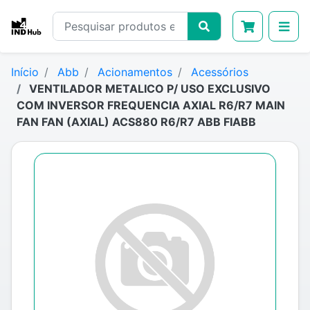
Início
Abb
Acionamentos
Acessórios
VENTILADOR METALICO P/ USO EXCLUSIVO
COM INVERSOR FREQUENCIA AXIAL R6/R7 MAIN
FAN FAN (AXIAL) ACS880 R6/R7 ABB FIABB