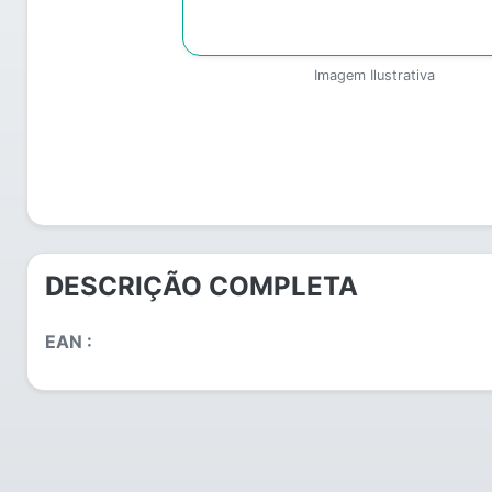
Imagem Ilustrativa
DESCRIÇÃO COMPLETA
EAN :