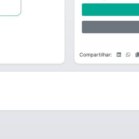
Compartilhar: