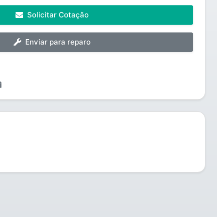
Solicitar Cotação
Enviar para reparo