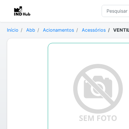
Início
Abb
Acionamentos
Acessórios
VENTIL