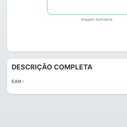
Imagem Ilustrativa
DESCRIÇÃO COMPLETA
EAN :