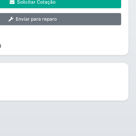
Solicitar Cotação
Enviar para reparo