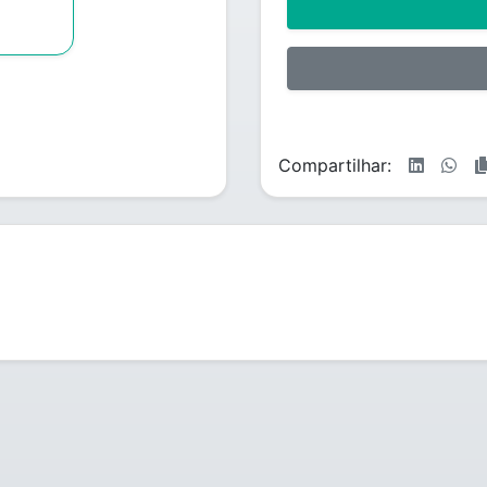
Compartilhar: