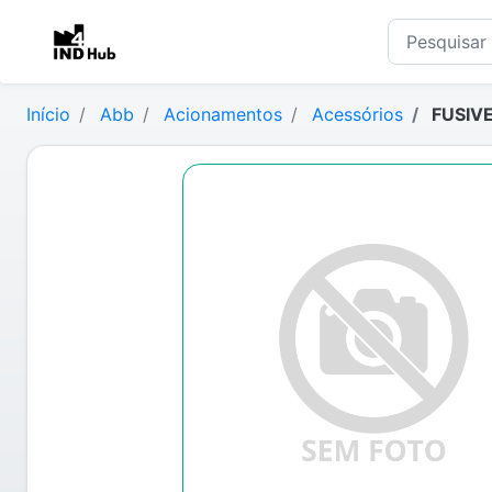
Início
Abb
Acionamentos
Acessórios
FUSIVE