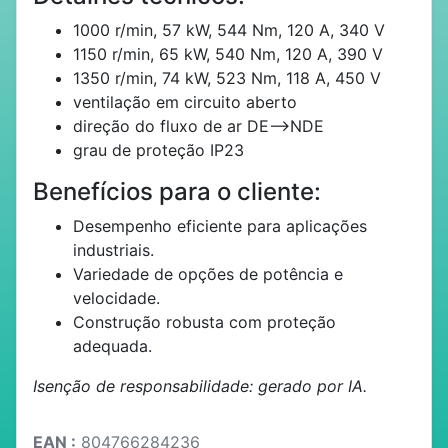
1000 r/min, 57 kW, 544 Nm, 120 A, 340 V
1150 r/min, 65 kW, 540 Nm, 120 A, 390 V
1350 r/min, 74 kW, 523 Nm, 118 A, 450 V
ventilação em circuito aberto
direção do fluxo de ar DE-->NDE
grau de proteção IP23
Benefícios para o cliente:
Desempenho eficiente para aplicações
industriais.
Variedade de opções de potência e
velocidade.
Construção robusta com proteção
adequada.
Isenção de responsabilidade: gerado por IA.
EAN :
804766284236