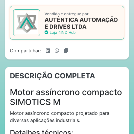
Vendido e entregue por
AUTÊNTICA AUTOMAÇÃO
E DRIVES LTDA
Loja 4IND Hub
Compartilhar:
DESCRIÇÃO COMPLETA
Motor assíncrono compacto
SIMOTICS M
Motor assíncrono compacto projetado para
diversas aplicações industriais.
Detalhes técnicos: