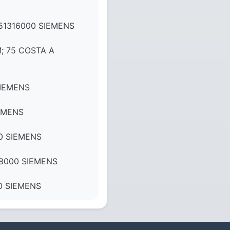
1316000 SIEMENS
; 75 COSTA A
SIEMENS
EMENS
0 SIEMENS
28000 SIEMENS
0 SIEMENS