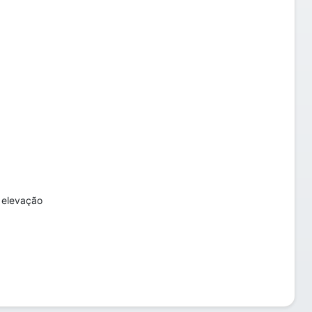
 elevação