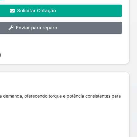
Solicitar Cotação
Enviar para reparo
lta demanda, oferecendo torque e potência consistentes para