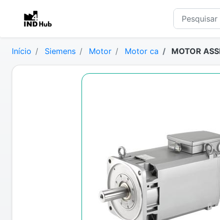
Início
Siemens
Motor
Motor ca
MOTOR ASSI