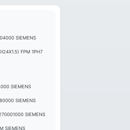
04000 SIEMENS
24X1.5) FPM 1PH7
5000 SIEMENS
80000 SIEMENS
270001000 SIEMENS
PM SIEMENS