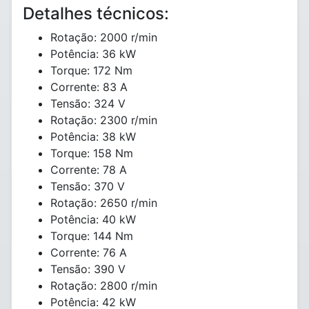
Detalhes técnicos:
Rotação: 2000 r/min
Potência: 36 kW
Torque: 172 Nm
Corrente: 83 A
Tensão: 324 V
Rotação: 2300 r/min
Potência: 38 kW
Torque: 158 Nm
Corrente: 78 A
Tensão: 370 V
Rotação: 2650 r/min
Potência: 40 kW
Torque: 144 Nm
Corrente: 76 A
Tensão: 390 V
Rotação: 2800 r/min
Potência: 42 kW