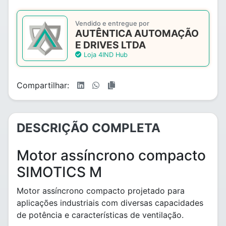
Vendido e entregue por
AUTÊNTICA AUTOMAÇÃO
E DRIVES LTDA
Loja 4IND Hub
Compartilhar:
DESCRIÇÃO COMPLETA
Motor assíncrono compacto
SIMOTICS M
Motor assíncrono compacto projetado para
aplicações industriais com diversas capacidades
de potência e características de ventilação.