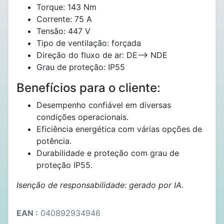
Torque: 143 Nm
Corrente: 75 A
Tensão: 447 V
Tipo de ventilação: forçada
Direção do fluxo de ar: DE--> NDE
Grau de proteção: IP55
Benefícios para o cliente:
Desempenho confiável em diversas
condições operacionais.
Eficiência energética com várias opções de
potência.
Durabilidade e proteção com grau de
proteção IP55.
Isenção de responsabilidade: gerado por IA.
EAN :
040892934946