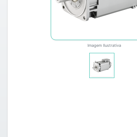
Imagem Ilustrativa