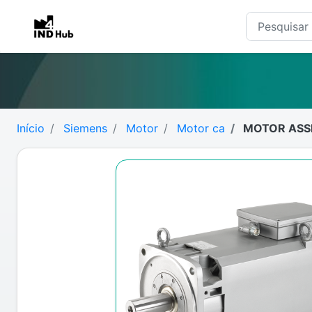
Início
Siemens
Motor
Motor ca
MOTOR ASSI