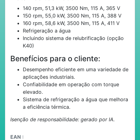
140 rpm, 51,3 kW, 3500 Nm, 115 A, 365 V
150 rpm, 55,0 kW, 3500 Nm, 115 A, 388 V
160 rpm, 58,6 kW, 3500 Nm, 115 A, 411 V
Refrigeração a água
Incluindo sistema de relubrificação (opção
K40)
Benefícios para o cliente:
Desempenho eficiente em uma variedade de
aplicações industriais.
Confiabilidade em operação com torque
elevado.
Sistema de refrigeração a água que melhora
a eficiência térmica.
Isenção de responsabilidade: gerado por IA.
EAN :