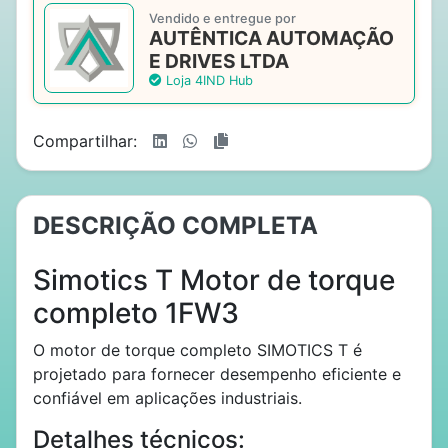
Vendido e entregue por
AUTÊNTICA AUTOMAÇÃO
E DRIVES LTDA
Loja 4IND Hub
Compartilhar:
DESCRIÇÃO COMPLETA
Simotics T Motor de torque
completo 1FW3
O motor de torque completo SIMOTICS T é
projetado para fornecer desempenho eficiente e
confiável em aplicações industriais.
Detalhes técnicos: