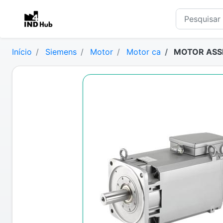
Início
Siemens
Motor
Motor ca
MOTOR ASSI