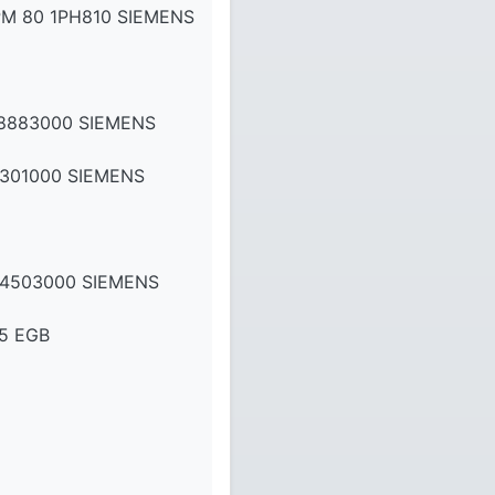
M 80 1PH810 SIEMENS
8883000 SIEMENS
301000 SIEMENS
04503000 SIEMENS
5 EGB