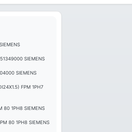
 SIEMENS
51349000 SIEMENS
04000 SIEMENS
24X1.5) FPM 1PH7
 80 1PH8 SIEMENS
PM 80 1PH8 SIEMENS