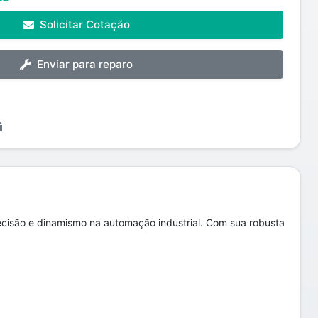
Solicitar Cotação
Enviar para reparo
cisão e dinamismo na automação industrial. Com sua robusta