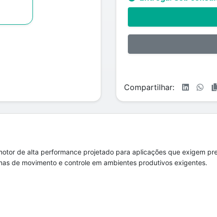
Compartilhar:
tor de alta performance projetado para aplicações que exigem pre
temas de movimento e controle em ambientes produtivos exigentes.