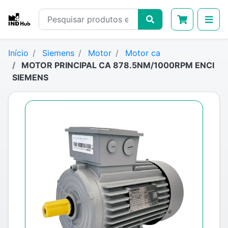
Início
Siemens
Motor
Motor ca
MOTOR PRINCIPAL CA 878.5NM/1000RPM ENCI
SIEMENS