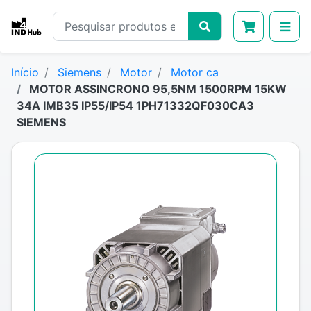
Início
Siemens
Motor
Motor ca
MOTOR ASSINCRONO 95,5NM 1500RPM 15KW
34A IMB35 IP55/IP54 1PH71332QF030CA3
SIEMENS