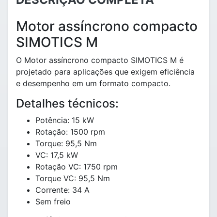
Motor assíncrono compacto
SIMOTICS M
O Motor assíncrono compacto SIMOTICS M é
projetado para aplicações que exigem eficiência
e desempenho em um formato compacto.
Detalhes técnicos:
Potência: 15 kW
Rotação: 1500 rpm
Torque: 95,5 Nm
VC: 17,5 kW
Rotação VC: 1750 rpm
Torque VC: 95,5 Nm
Corrente: 34 A
Sem freio