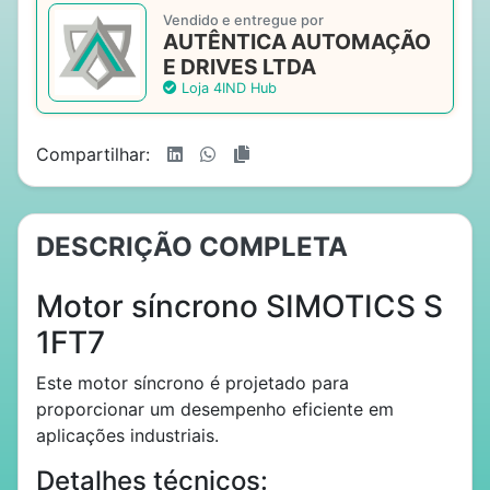
Vendido e entregue por
AUTÊNTICA AUTOMAÇÃO
E DRIVES LTDA
Loja 4IND Hub
Compartilhar:
DESCRIÇÃO COMPLETA
Motor síncrono SIMOTICS S
1FT7
Este motor síncrono é projetado para
proporcionar um desempenho eficiente em
aplicações industriais.
Detalhes técnicos: