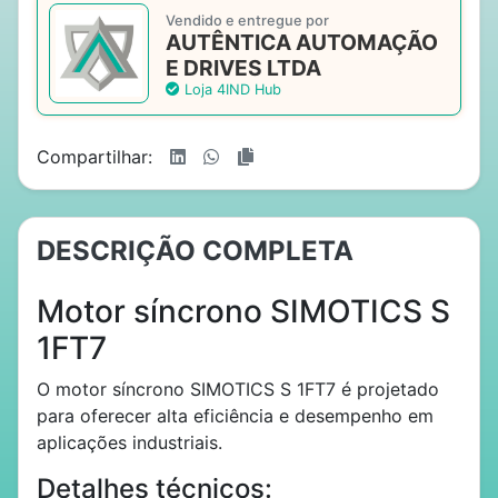
Vendido e entregue por
AUTÊNTICA AUTOMAÇÃO
E DRIVES LTDA
Loja 4IND Hub
Compartilhar:
DESCRIÇÃO COMPLETA
Motor síncrono SIMOTICS S
1FT7
O motor síncrono SIMOTICS S 1FT7 é projetado
para oferecer alta eficiência e desempenho em
aplicações industriais.
Detalhes técnicos: