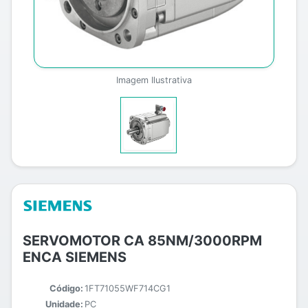
Imagem Ilustrativa
SERVOMOTOR CA 85NM/3000RPM
ENCA SIEMENS
Código:
1FT71055WF714CG1
Unidade:
PC