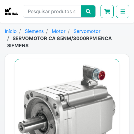
Início
Siemens
Motor
Servomotor
SERVOMOTOR CA 85NM/3000RPM ENCA
SIEMENS