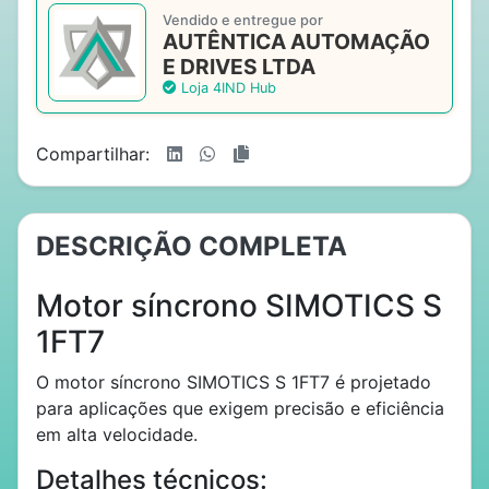
Vendido e entregue por
AUTÊNTICA AUTOMAÇÃO
E DRIVES LTDA
Loja 4IND Hub
Compartilhar:
DESCRIÇÃO COMPLETA
Motor síncrono SIMOTICS S
1FT7
O motor síncrono SIMOTICS S 1FT7 é projetado
para aplicações que exigem precisão e eficiência
em alta velocidade.
Detalhes técnicos: