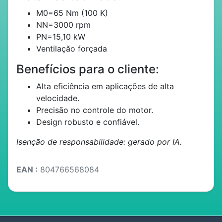
M0=65 Nm (100 K)
NN=3000 rpm
PN=15,10 kW
Ventilação forçada
Benefícios para o cliente:
Alta eficiência em aplicações de alta
velocidade.
Precisão no controle do motor.
Design robusto e confiável.
Isenção de responsabilidade: gerado por IA.
EAN :
804766568084