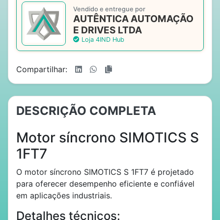
Vendido e entregue por
AUTÊNTICA AUTOMAÇÃO
E DRIVES LTDA
Loja 4IND Hub
Compartilhar:
DESCRIÇÃO COMPLETA
Motor síncrono SIMOTICS S
1FT7
O motor síncrono SIMOTICS S 1FT7 é projetado
para oferecer desempenho eficiente e confiável
em aplicações industriais.
Detalhes técnicos: