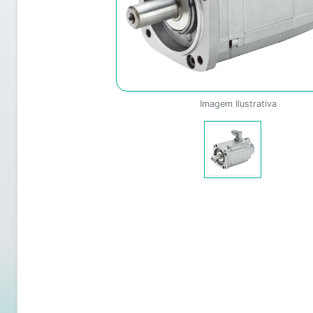
Imagem Ilustrativa