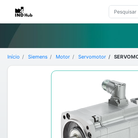
Início
Siemens
Motor
Servomotor
SERVOMOT