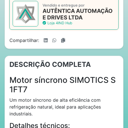
Vendido e entregue por
AUTÊNTICA AUTOMAÇÃO
E DRIVES LTDA
Loja 4IND Hub
Compartilhar:
DESCRIÇÃO COMPLETA
Motor síncrono SIMOTICS S
1FT7
Um motor síncrono de alta eficiência com
refrigeração natural, ideal para aplicações
industriais.
Detalhes técnicos: