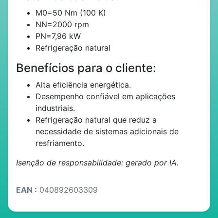
M0=50 Nm (100 K)
NN=2000 rpm
PN=7,96 kW
Refrigeração natural
Benefícios para o cliente:
Alta eficiência energética.
Desempenho confiável em aplicações
industriais.
Refrigeração natural que reduz a
necessidade de sistemas adicionais de
resfriamento.
Isenção de responsabilidade: gerado por IA.
EAN :
040892603309