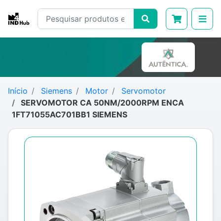
Início
Siemens
Motor
Servomotor
SERVOMOTOR CA 50NM/2000RPM ENCA
1FT71055AC701BB1 SIEMENS