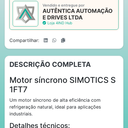
Vendido e entregue por
AUTÊNTICA AUTOMAÇÃO
E DRIVES LTDA
Loja 4IND Hub
Compartilhar:
DESCRIÇÃO COMPLETA
Motor síncrono SIMOTICS S
1FT7
Um motor síncrono de alta eficiência com
refrigeração natural, ideal para aplicações
industriais.
Detalhes técnicos: