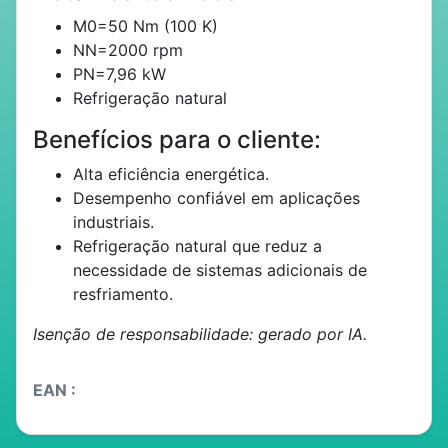
M0=50 Nm (100 K)
NN=2000 rpm
PN=7,96 kW
Refrigeração natural
Benefícios para o cliente:
Alta eficiência energética.
Desempenho confiável em aplicações
industriais.
Refrigeração natural que reduz a
necessidade de sistemas adicionais de
resfriamento.
Isenção de responsabilidade: gerado por IA.
EAN :