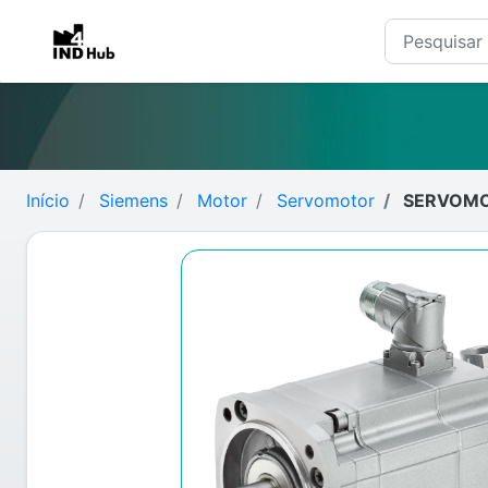
Início
Siemens
Motor
Servomotor
SERVOMOT