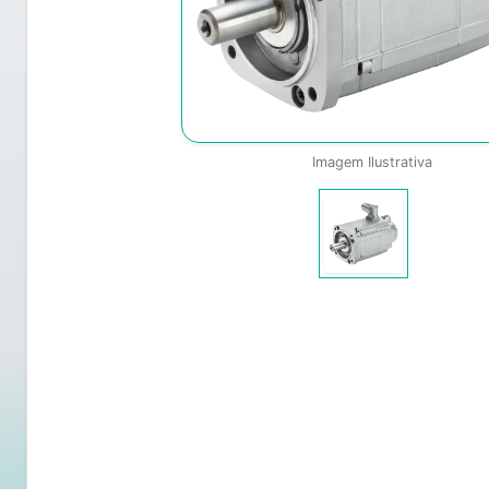
Imagem Ilustrativa