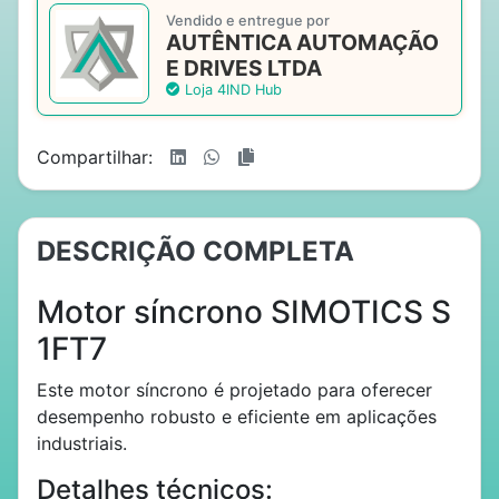
Vendido e entregue por
AUTÊNTICA AUTOMAÇÃO
E DRIVES LTDA
Loja 4IND Hub
Compartilhar:
DESCRIÇÃO COMPLETA
Motor síncrono SIMOTICS S
1FT7
Este motor síncrono é projetado para oferecer
desempenho robusto e eficiente em aplicações
industriais.
Detalhes técnicos: