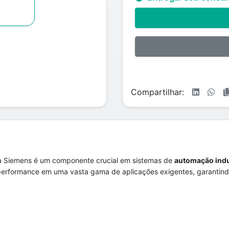
Compartilhar:
 Siemens é um componente crucial em sistemas de
automação indu
performance em uma vasta gama de aplicações exigentes, garantindo 