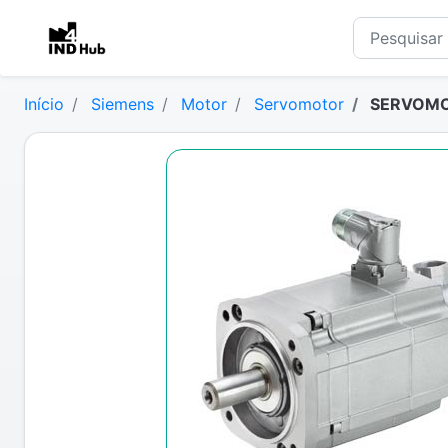
Início
Siemens
Motor
Servomotor
SERVOMOT