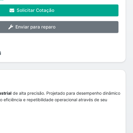
Solicitar Cotação
Enviar para reparo
strial
de alta precisão. Projetado para desempenho dinâmico
eficiência e repetibilidade operacional através de seu