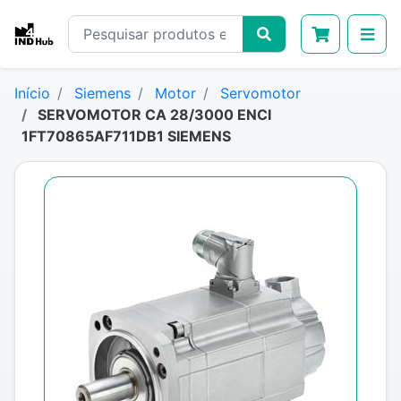
Início
Siemens
Motor
Servomotor
SERVOMOTOR CA 28/3000 ENCI
1FT70865AF711DB1 SIEMENS