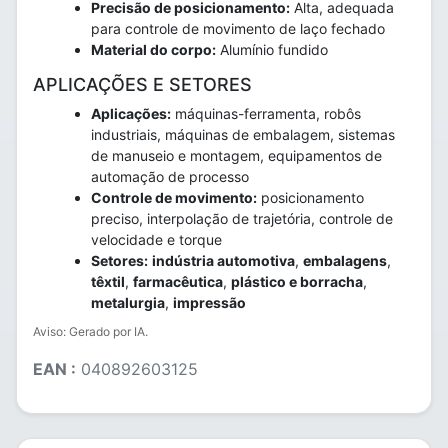
Precisão de posicionamento:
Alta, adequada
para controle de movimento de laço fechado
Material do corpo:
Alumínio fundido
APLICAÇÕES E SETORES
Aplicações:
máquinas-ferramenta, robôs
industriais, máquinas de embalagem, sistemas
de manuseio e montagem, equipamentos de
automação de processo
Controle de movimento:
posicionamento
preciso, interpolação de trajetória, controle de
velocidade e torque
Setores:
indústria automotiva
,
embalagens
,
têxtil
,
farmacêutica
,
plástico e borracha
,
metalurgia
,
impressão
Aviso: Gerado por IA.
EAN :
040892603125