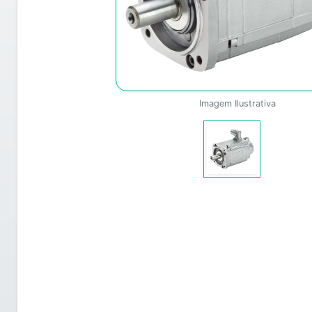
Imagem Ilustrativa