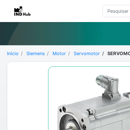
Início
Siemens
Motor
Servomotor
SERVOMOT