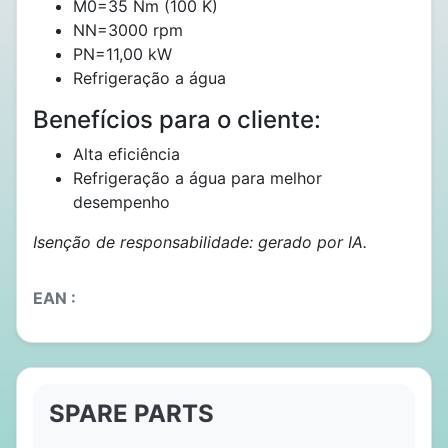
M0=35 Nm (100 K)
NN=3000 rpm
PN=11,00 kW
Refrigeração a água
Benefícios para o cliente:
Alta eficiência
Refrigeração a água para melhor
desempenho
Isenção de responsabilidade: gerado por IA.
EAN :
SPARE PARTS