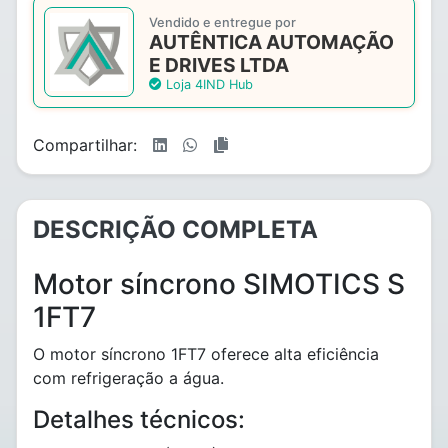
Vendido e entregue por
AUTÊNTICA AUTOMAÇÃO
E DRIVES LTDA
Loja 4IND Hub
Compartilhar:
DESCRIÇÃO COMPLETA
Motor síncrono SIMOTICS S
1FT7
O motor síncrono 1FT7 oferece alta eficiência
com refrigeração a água.
Detalhes técnicos: