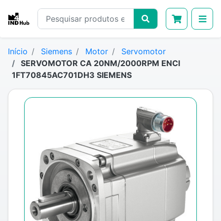
Início
Siemens
Motor
Servomotor
SERVOMOTOR CA 20NM/2000RPM ENCI
1FT70845AC701DH3 SIEMENS