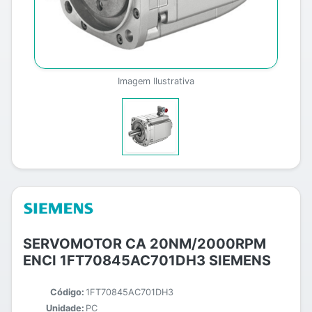
Imagem Ilustrativa
SERVOMOTOR CA 20NM/2000RPM
ENCI 1FT70845AC701DH3 SIEMENS
Código:
1FT70845AC701DH3
Unidade:
PC