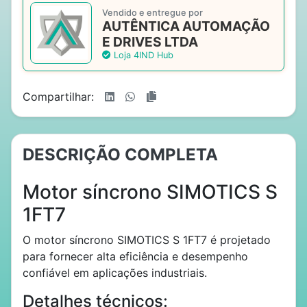
Vendido e entregue por
AUTÊNTICA AUTOMAÇÃO
E DRIVES LTDA
Loja 4IND Hub
Compartilhar:
DESCRIÇÃO COMPLETA
Motor síncrono SIMOTICS S
1FT7
O motor síncrono SIMOTICS S 1FT7 é projetado
para fornecer alta eficiência e desempenho
confiável em aplicações industriais.
Detalhes técnicos: