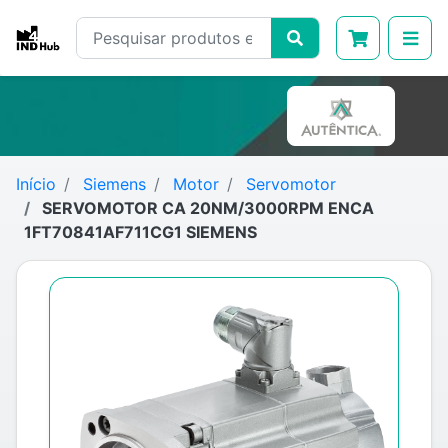
Início
Siemens
Motor
Servomotor
SERVOMOTOR CA 20NM/3000RPM ENCA
1FT70841AF711CG1 SIEMENS