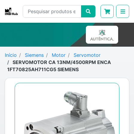
Início
Siemens
Motor
Servomotor
SERVOMOTOR CA 13NM/4500RPM ENCA
1FT70825AH711CG5 SIEMENS