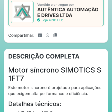
Vendido e entregue por
AUTÊNTICA AUTOMAÇÃO
E DRIVES LTDA
Loja 4IND Hub
Compartilhar:
DESCRIÇÃO COMPLETA
Motor síncrono SIMOTICS S
1FT7
Este motor síncrono é projetado para aplicações
que exigem alta performance e eficiência.
Detalhes técnicos: