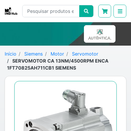
Início
Siemens
Motor
Servomotor
SERVOMOTOR CA 13NM/4500RPM ENCA
1FT70825AH711CB1 SIEMENS