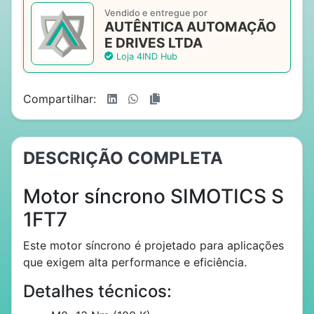
Vendido e entregue por
AUTÊNTICA AUTOMAÇÃO
E DRIVES LTDA
Loja 4IND Hub
Compartilhar:
DESCRIÇÃO COMPLETA
Motor síncrono SIMOTICS S
1FT7
Este motor síncrono é projetado para aplicações
que exigem alta performance e eficiência.
Detalhes técnicos: