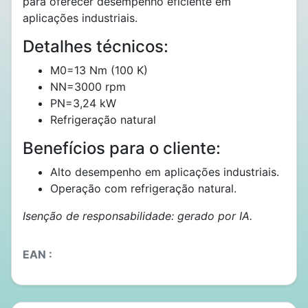
para oferecer desempenho eficiente em
aplicações industriais.
Detalhes técnicos:
M0=13 Nm (100 K)
NN=3000 rpm
PN=3,24 kW
Refrigeração natural
Benefícios para o cliente:
Alto desempenho em aplicações industriais.
Operação com refrigeração natural.
Isenção de responsabilidade: gerado por IA.
EAN :