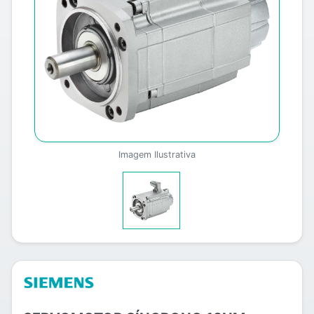
Imagem Ilustrativa