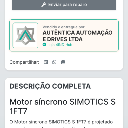
Enviar para reparo
Vendido e entregue por
AUTÊNTICA AUTOMAÇÃO
E DRIVES LTDA
Loja 4IND Hub
Compartilhar:
DESCRIÇÃO COMPLETA
Motor síncrono SIMOTICS S
1FT7
O Motor síncrono SIMOTICS S 1FT7 é projetado