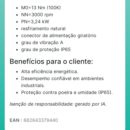
M0=13 Nm (100K)
NN=3000 rpm
PN=3,24 kW
resfriamento natural
conector de alimentação giratório
grau de vibração A
grau de proteção IP65
Benefícios para o cliente:
Alta eficiência energética.
Desempenho confiável em ambientes
industriais.
Proteção contra poeira e umidade (IP65).
Isenção de responsabilidade: gerado por IA.
EAN :
662643379440