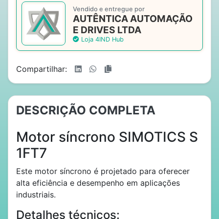
Vendido e entregue por
AUTÊNTICA AUTOMAÇÃO
E DRIVES LTDA
Loja 4IND Hub
Compartilhar:
DESCRIÇÃO COMPLETA
Motor síncrono SIMOTICS S
1FT7
Este motor síncrono é projetado para oferecer
alta eficiência e desempenho em aplicações
industriais.
Detalhes técnicos: